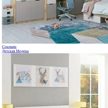
Спальни
Детская Модена