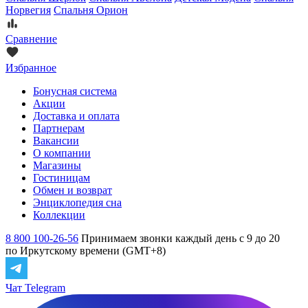
Норвегия
Спальня Орион
Сравнение
Избранное
Бонусная система
Акции
Доставка и оплата
Партнерам
Вакансии
О компании
Магазины
Гостиницам
Обмен и возврат
Энциклопедия сна
Коллекции
8 800 100-26-56
Принимаем звонки каждый день с 9 до 20
по Иркутскому времени (GMT+8)
Чат Telegram