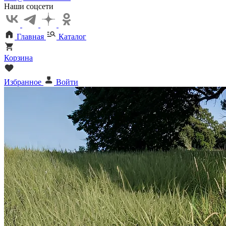
Наши соцсети
Главная
Каталог
Корзина
Избранное
Войти