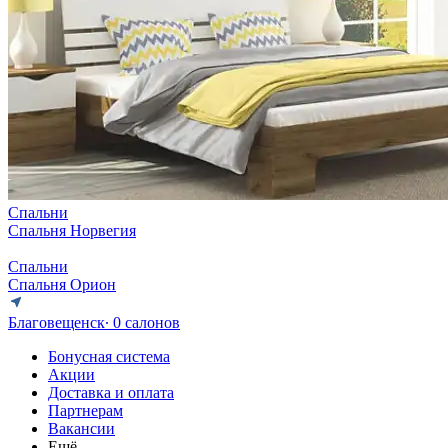
Спальни
Спальня Норвегия
Спальни
Спальня Орион
Благовещенск
∙ 0 салонов
Бонусная система
Акции
Доставка и оплата
Партнерам
Вакансии
Ещё