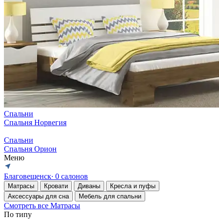
Спальни
Спальня Норвегия
Спальни
Спальня Орион
Меню
Благовещенск
∙ 0 салонов
Матрасы
Кровати
Диваны
Кресла и пуфы
Аксессуары для сна
Мебель для спальни
Смотреть все Матрасы
По типу