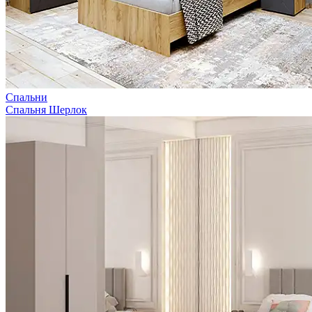
Спальни
Спальня Шерлок