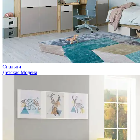
Спальни
Детская Модена