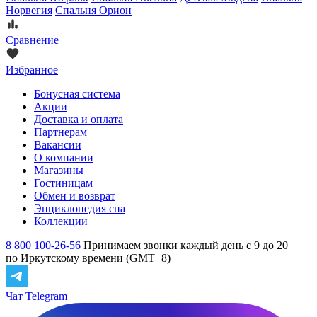
Норвегия
Спальня Орион
Сравнение
Избранное
Бонусная система
Акции
Доставка и оплата
Партнерам
Вакансии
О компании
Магазины
Гостиницам
Обмен и возврат
Энциклопедия сна
Коллекции
8 800 100-26-56
Принимаем звонки каждый день с 9 до 20
по Иркутскому времени (GMT+8)
Чат Telegram