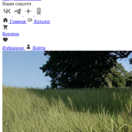
Наши соцсети
Главная
Каталог
Корзина
Избранное
Войти