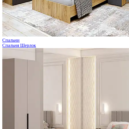
Спальни
Спальня Шерлок