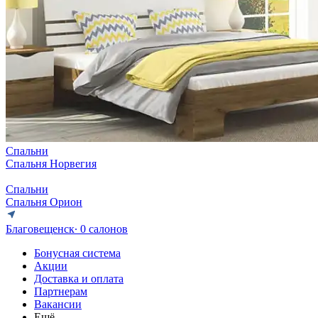
Спальни
Спальня Норвегия
Спальни
Спальня Орион
Благовещенск
∙ 0 салонов
Бонусная система
Акции
Доставка и оплата
Партнерам
Вакансии
Ещё