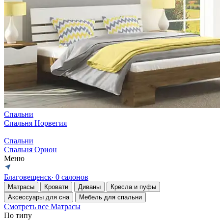
Спальни
Спальня Норвегия
Спальни
Спальня Орион
Меню
Благовещенск
∙ 0 салонов
Матрасы
Кровати
Диваны
Кресла и пуфы
Аксессуары для сна
Мебель для спальни
Смотреть все Матрасы
По типу