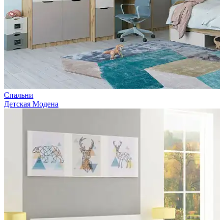
Спальни
Детская Модена