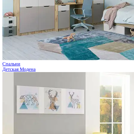
Спальни
Детская Модена