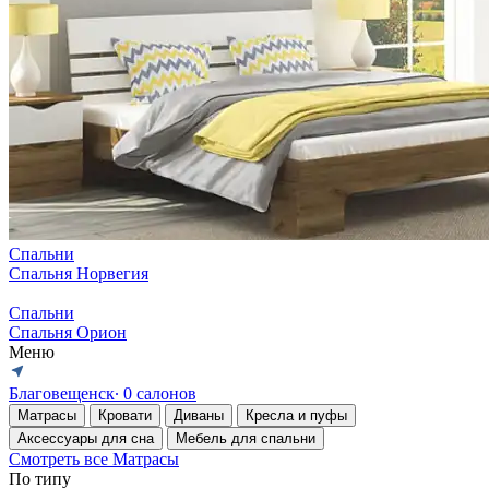
Спальни
Спальня Норвегия
Спальни
Спальня Орион
Меню
Благовещенск
∙ 0 салонов
Матрасы
Кровати
Диваны
Кресла и пуфы
Аксессуары для сна
Мебель для спальни
Смотреть все Матрасы
По типу