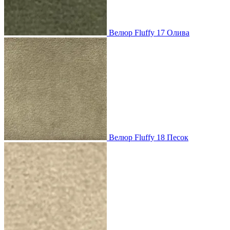
Велюр Fluffy 17 Олива
Велюр Fluffy 18 Песок