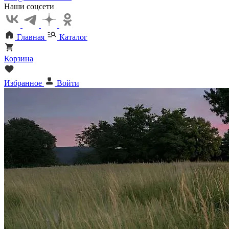
Наши соцсети
Главная
Каталог
Корзина
Избранное
Войти