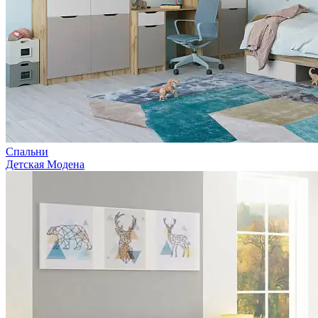
Спальни
Детская Модена