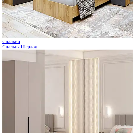
Спальни
Спальня Шерлок