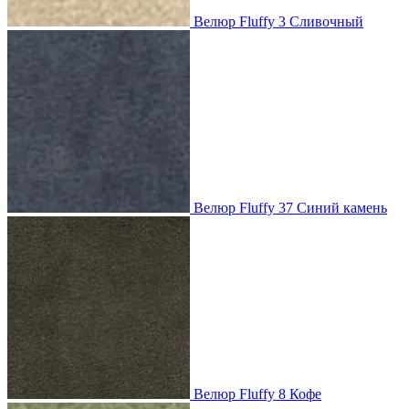
Велюр Fluffy 3 Сливочный
Велюр Fluffy 37 Синий камень
Велюр Fluffy 8 Кофе