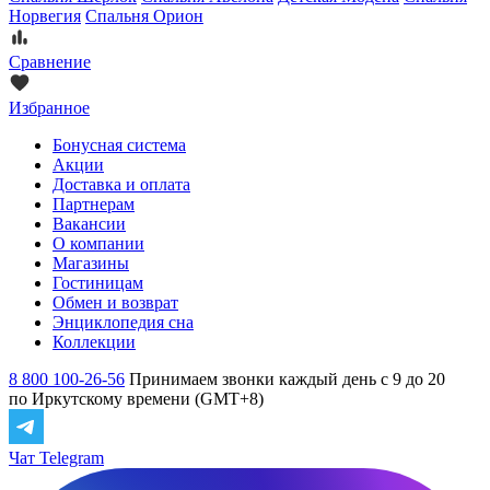
Норвегия
Спальня Орион
Сравнение
Избранное
Бонусная система
Акции
Доставка и оплата
Партнерам
Вакансии
О компании
Магазины
Гостиницам
Обмен и возврат
Энциклопедия сна
Коллекции
8 800 100-26-56
Принимаем звонки каждый день с 9 до 20
по Иркутскому времени (GMT+8)
Чат Telegram