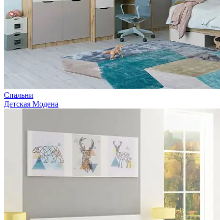
Спальни
Детская Модена