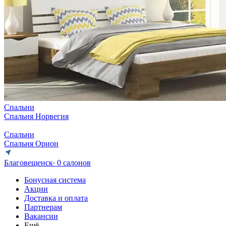
Спальни
Спальня Норвегия
Спальни
Спальня Орион
Благовещенск
∙ 0 салонов
Бонусная система
Акции
Доставка и оплата
Партнерам
Вакансии
Ещё