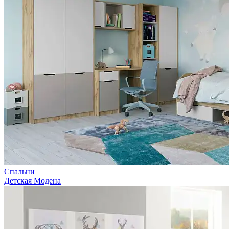
Спальни
Детская Модена