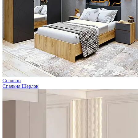
Спальни
Спальня Шерлок