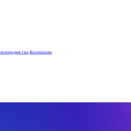
иклопедия сна
Коллекции